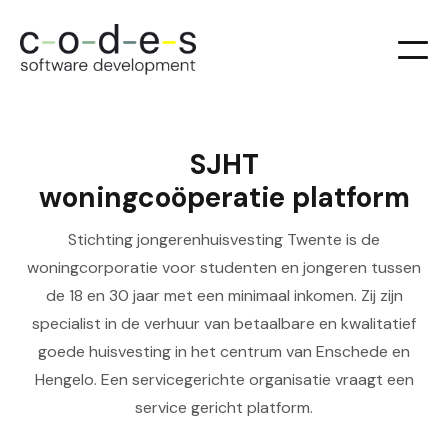
SJHT
woningcoöperatie platform
Stichting jongerenhuisvesting Twente is de
woningcorporatie voor studenten en jongeren tussen
de 18 en 30 jaar met een minimaal inkomen. Zij zijn
specialist in de verhuur van betaalbare en kwalitatief
goede huisvesting in het centrum van Enschede en
Hengelo. Een servicegerichte organisatie vraagt een
service gericht platform.