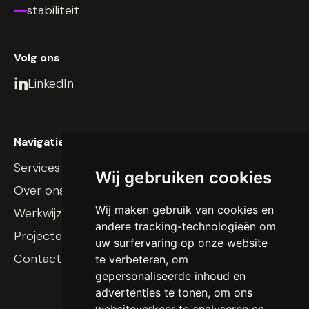
stabiliteit
Volg ons
LinkedIn

Navigatie
Services
Wij gebruiken cookies
Over ons
Wij maken gebruik van cookies en
Werkwijze
andere tracking-technologieën om
Projecten
uw surfervaring op onze website
Contact
te verbeteren, om
gepersonaliseerde inhoud en
advertenties te tonen, om ons