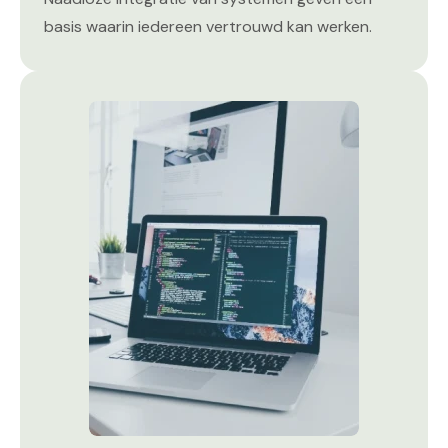
basis waarin iedereen vertrouwd kan werken.