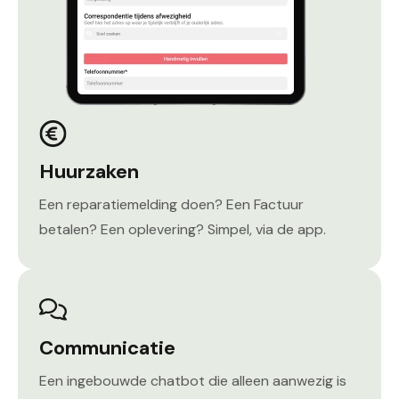
Huurzaken
Een reparatiemelding doen? Een Factuur
betalen? Een oplevering? Simpel, via de app.
Communicatie
Een ingebouwde chatbot die alleen aanwezig is