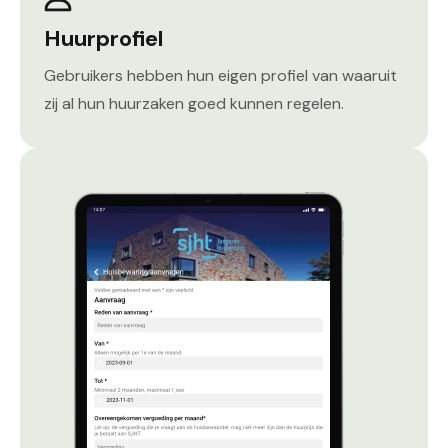
Huurprofiel
Gebruikers hebben hun eigen profiel van waaruit
zij al hun huurzaken goed kunnen regelen.