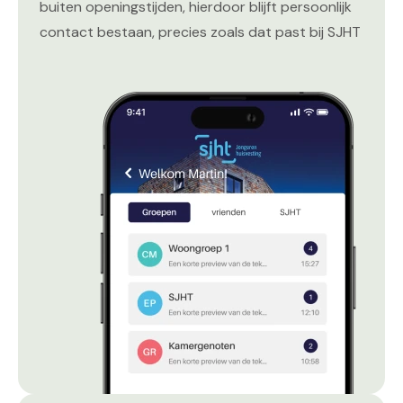
buiten openingstijden, hierdoor blijft persoonlijk
contact bestaan, precies zoals dat past bij SJHT