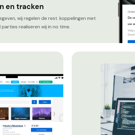
n en tracken
geven, wij regelen de rest. koppelingen met
parties realiseren wij in no time.