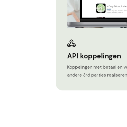
API koppelingen
Koppelingen met betaal en 
andere 3rd parties realiseren 