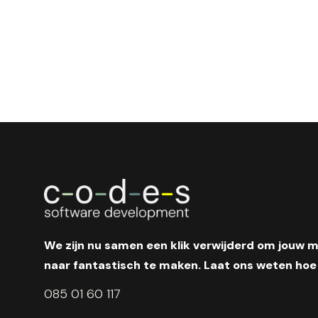
We zijn nu samen een klik verwijderd om jouw 
naar fantastisch te maken. Laat ons weten hoe 
085 01 60 117