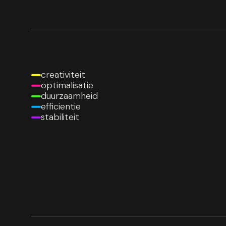
creativiteit
optimalisatie
duurzaamheid
efficientie
stabiliteit